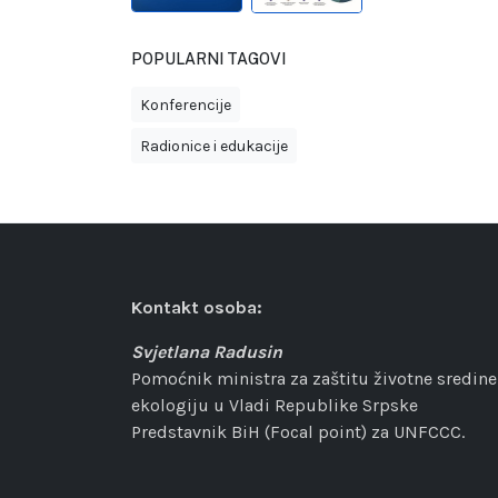
POPULARNI TAGOVI
Konferencije
Radionice i edukacije
Kontakt osoba:
Svjetlana Radusin
Pomoćnik ministra za zaštitu životne sredine
ekologiju u Vladi Republike Srpske
Predstavnik BiH (Focal point) za UNFCCC.