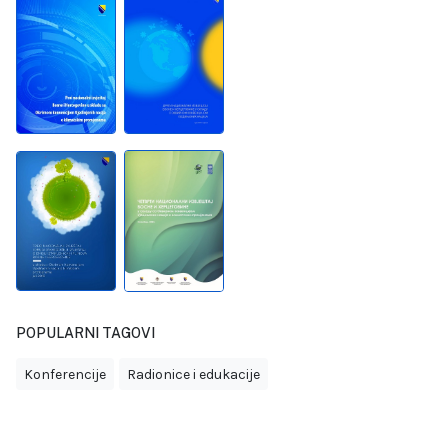
POPULARNI TAGOVI
Konferencije
Radionice i edukacije