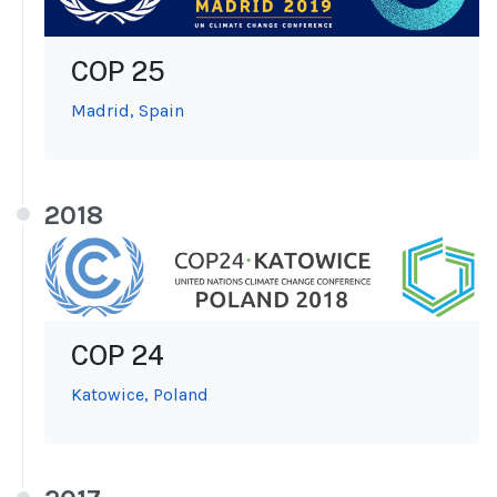
COP 25
Madrid, Spain
2018
COP 24
Katowice, Poland