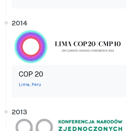
2014
COP 20
Lima, Peru
2013