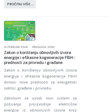
PROČITAJ VIŠE …
15 FEBRUAR 2024
PREGLEDA: 2292
Zakon o korištenju obnovljivih izvora
energije i efikasne kogeneracije FBiH :
prednosti za privredu i građane
Zakon o korištenju obnovljivih izvora
energije i efikasne kogeneracije FBiH
donosi nove prednosti za energetski
sektor, građane i privredu.
Zakonom se uvodi novi sistem za
poticanje proizvodnje električne
energije iz obnovljivih izvora kroz