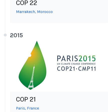
COP 22
Marrakech, Morocco
2015
COP 21
Paris, France