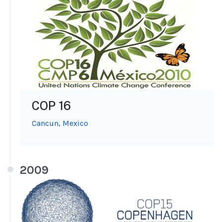
COP 16
Cancun, Mexico
2009