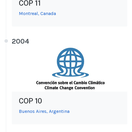
COP 11
Montreal, Canada
2004
COP 10
Buenos Aires, Argentina