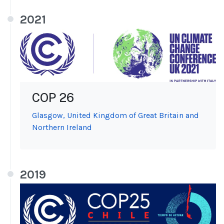
2021
COP 26
Glasgow, United Kingdom of Great Britain and
Northern Ireland
2019