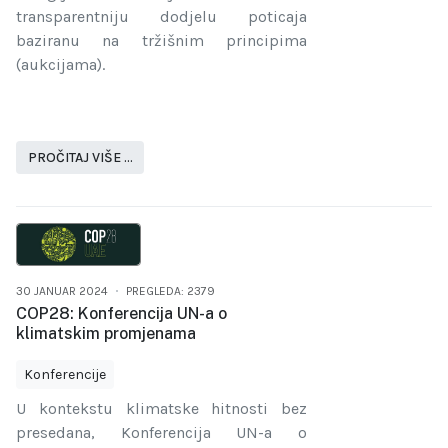
transparentniju dodjelu poticaja
baziranu na tržišnim principima
(aukcijama).
PROČITAJ VIŠE …
30 JANUAR 2024
PREGLEDA: 2379
COP28: Konferencija UN-a o
klimatskim promjenama
Konferencije
U kontekstu klimatske hitnosti bez
presedana, Konferencija UN-a o