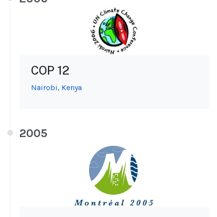
COP 12
Nairobi, Kenya
2005