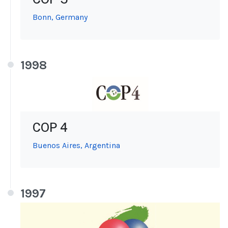
Bonn, Germany
1998
COP 4
Buenos Aires, Argentina
1997