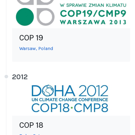
COP 19
Warsaw, Poland
2012
COP 18