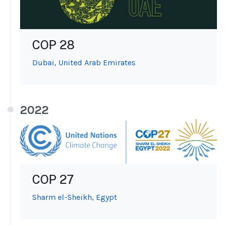
COP 28
Dubai, United Arab Emirates
2022
COP 27
Sharm el-Sheikh, Egypt