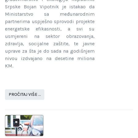
Srpske Bojan Vipotnik je istakao da
Ministarstvo sa međunarodnim
partnerima uspješno sprovodi projekte
energetske efikasnosti, a svi su
usmjereni na sektor obrazovanja,
zdravlja, socijalne zaštite, te javne
uprave za šta je do sada na godišnjem
nivou izdvajano na desetine miliona
KM.
PROČITAJ VIŠE …