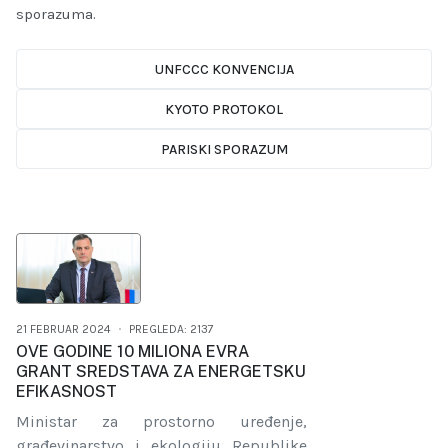
sporazuma.
UNFCCC KONVENCIJA
KYOTO PROTOKOL
PARISKI SPORAZUM
21 FEBRUAR 2024
PREGLEDA: 2137
OVE GODINE 10 MILIONA EVRA
GRANT SREDSTAVA ZA ENERGETSKU
EFIKASNOST
Ministar za prostorno uređenje,
građevinarstvo i ekologiju Republike