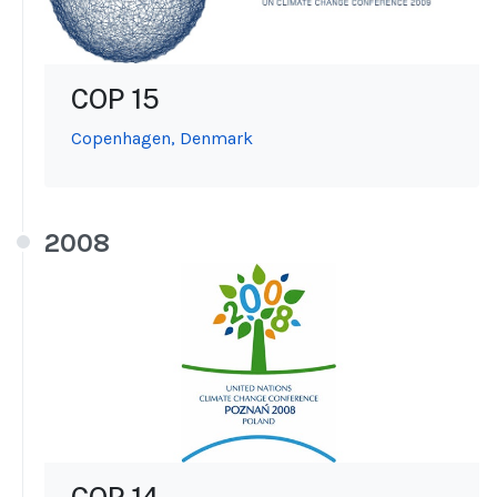
COP 15
Copenhagen, Denmark
2008