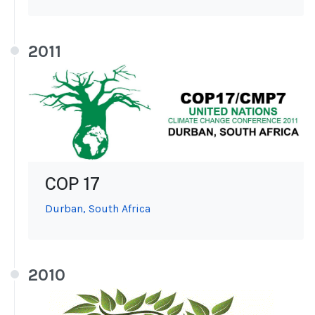
2011
COP 17
Durban, South Africa
2010