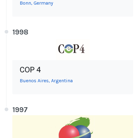
Bonn, Germany
1998
COP 4
Buenos Aires, Argentina
1997