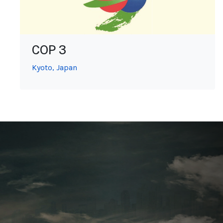
COP 3
Kyoto, Japan