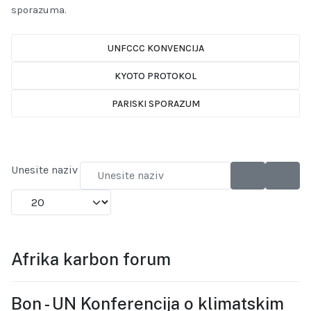
sporazuma.
UNFCCC KONVENCIJA
KYOTO PROTOKOL
PARISKI SPORAZUM
Unesite naziv
Prikaži broj
Afrika karbon forum
Bon - UN Konferencija o klimatskim