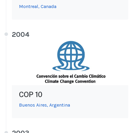
Montreal, Canada
2004
COP 10
Buenos Aires, Argentina