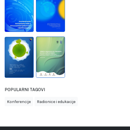
POPULARNI TAGOVI
Konferencije
Radionice i edukacije