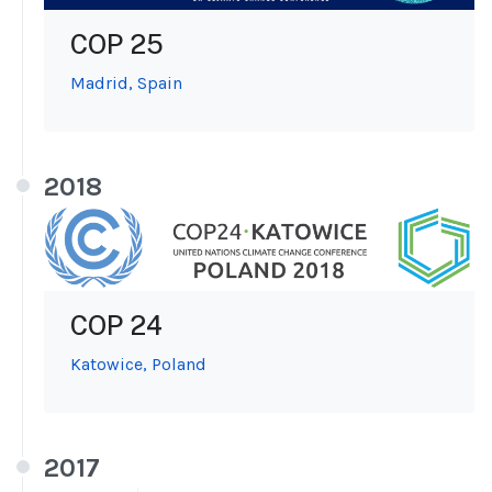
COP 25
Madrid, Spain
2018
COP 24
Katowice, Poland
2017