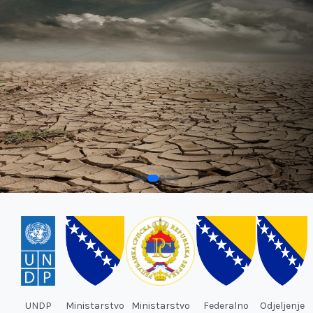
UNDP
Ministarstvo
Ministarstvo
Federalno
Odjeljenje