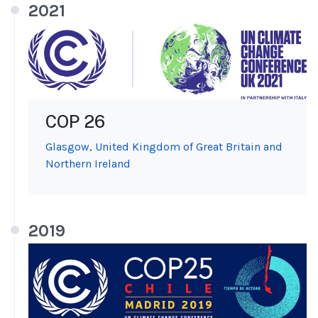
2021
COP 26
Glasgow, United Kingdom of Great Britain and
Northern Ireland
2019