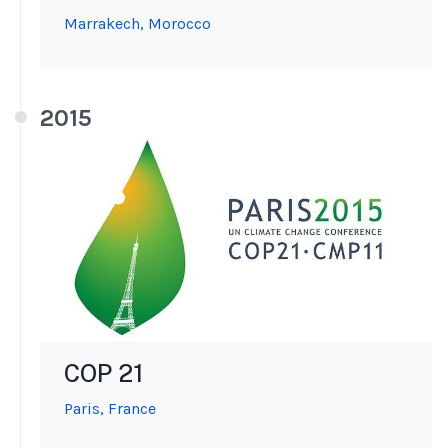
Marrakech, Morocco
2015
COP 21
Paris, France