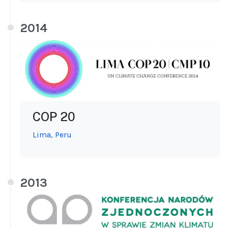
2014
COP 20
Lima, Peru
2013