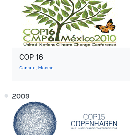
COP 16
Cancun, Mexico
2009