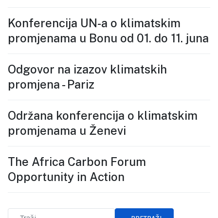
Konferencija UN-a o klimatskim
promjenama u Bonu od 01. do 11. juna
Odgovor na izazov klimatskih
promjena - Pariz
Održana konferencija o klimatskim
promjenama u Ženevi
The Africa Carbon Forum
Opportunity in Action