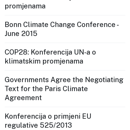
promjenama
Bonn Climate Change Conference -
June 2015
COP28: Konferencija UN-a o
klimatskim promjenama
Governments Agree the Negotiating
Text for the Paris Climate
Agreement
Konferencija o primjeni EU
regulative 525/2013