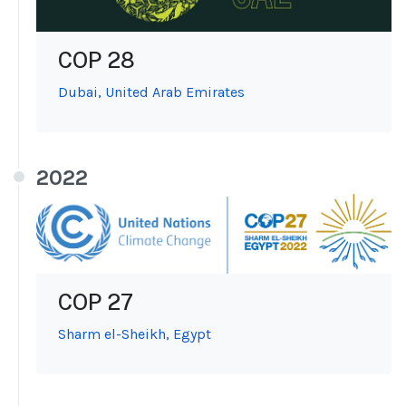
COP 28
Dubai, United Arab Emirates
2022
COP 27
Sharm el-Sheikh, Egypt