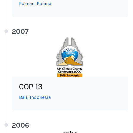
Poznan, Poland
2007
COP 13
Bali, Indonesia
2006