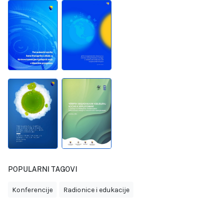
POPULARNI TAGOVI
Konferencije
Radionice i edukacije