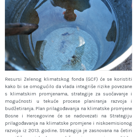
Resursi Zelenog klimatskog fonda (GCF) će se koristiti
kako bi se omogućilo da vlada integriše rizike povezane
s klimatskim promjenama, strategije za suočavanje i
mogućnosti u tekuće procese planiranja razvoja i
budžetiranja. Plan prilagođavanja na klimatske promjene
Bosne i Hercegovine će se nadovezati na Strategiju
prilagođavanja na klimatske promjene i niskoemisionog
razvoja iz 2013. godine. Strategija je zasnovana na četiri