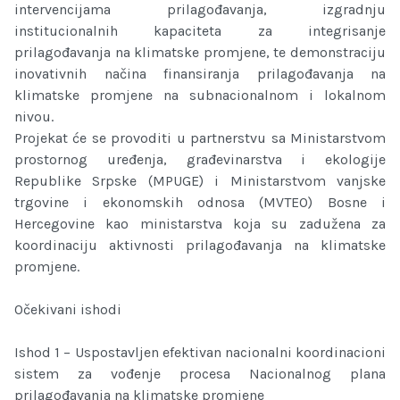
intervencijama prilagođavanja, izgradnju
institucionalnih kapaciteta za integrisanje
prilagođavanja na klimatske promjene, te demonstraciju
inovativnih načina finansiranja prilagođavanja na
klimatske promjene na subnacionalnom i lokalnom
nivou.
Projekat će se provoditi u partnerstvu sa Ministarstvom
prostornog uređenja, građevinarstva i ekologije
Republike Srpske (MPUGE) i Ministarstvom vanjske
trgovine i ekonomskih odnosa (MVTEO) Bosne i
Hercegovine kao ministarstva koja su zadužena za
koordinaciju aktivnosti prilagođavanja na klimatske
promjene.
Očekivani ishodi
Ishod 1 – Uspostavljen efektivan nacionalni koordinacioni
sistem za vođenje procesa Nacionalnog plana
prilagođavanja na klimatske promjene