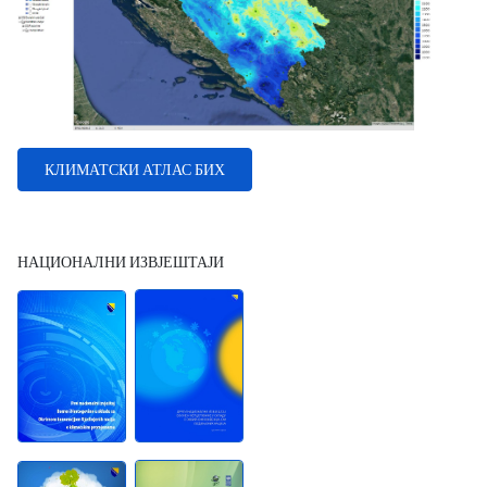
КЛИМАТСКИ АТЛАС БИХ
НАЦИОНАЛНИ ИЗВЈЕШТАЈИ