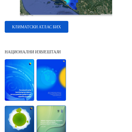
КЛИМАТСКИ АТЛАС БИХ
НАЦИОНАЛНИ ИЗВЈЕШТАЈИ