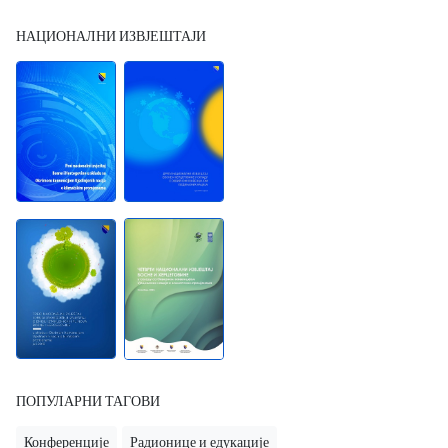
НАЦИОНАЛНИ ИЗВЈЕШТАЈИ
ПОПУЛАРНИ ТАГОВИ
Конференције
Радионице и едукације