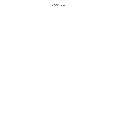
License.