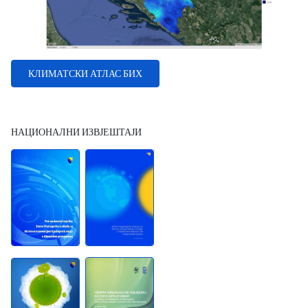
КЛИМАТСКИ АТЛАС БИХ
НАЦИОНАЛНИ ИЗВЈЕШТАЈИ