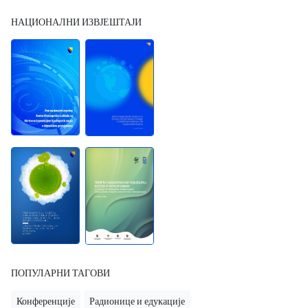
НАЦИОНАЛНИ ИЗВЈЕШТАЈИ
ПОПУЛАРНИ ТАГОВИ
Конференције
Радионице и едукације