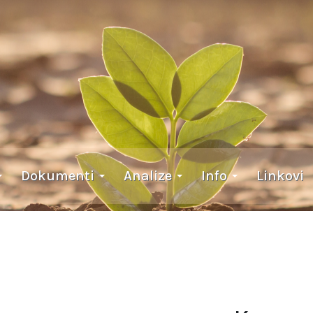
Dokumenti
Analize
Info
Linkovi